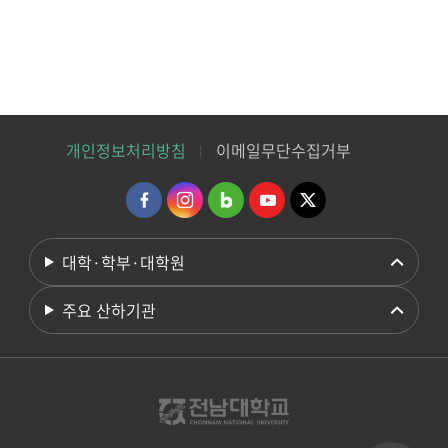
개인정보처리방침
이메일무단수집거부
대학·학부·대학원
주요 산하기관